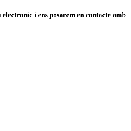
eu electrònic i ens posarem en contacte amb